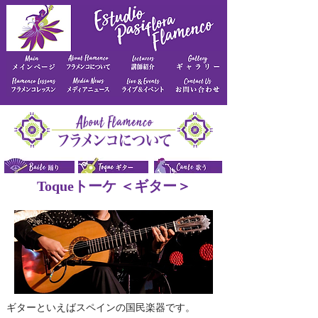
Toqueトーケ ＜ギター＞
ギターといえばスペインの国民楽器です。