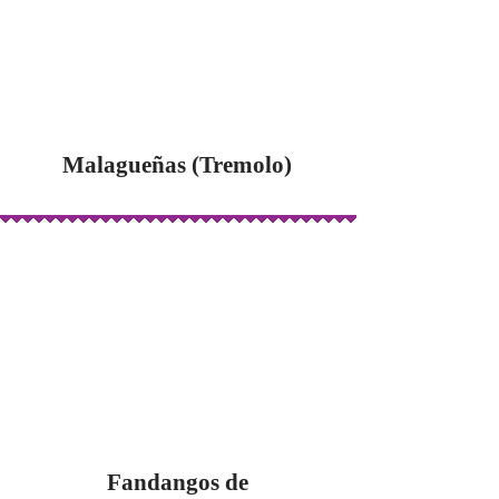
Malagueñas (Tremolo)
Fandangos de